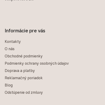
Informácie pre vás
Kontakty
O nás
Obchodné podmienky
Podmienky ochrany osobných údajov
Doprava a platby
Reklamačný poriadok
Blog
Odstúpenie od zmluvy