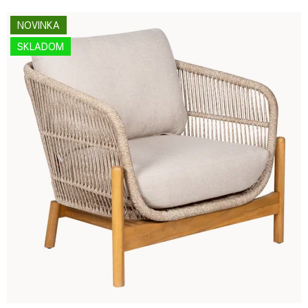
NOVINKA
SKLADOM