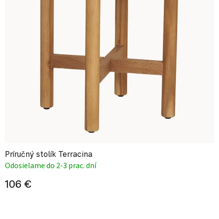
Príručný stolík Terracina
Odosielame do 2-3 prac. dní
106 €