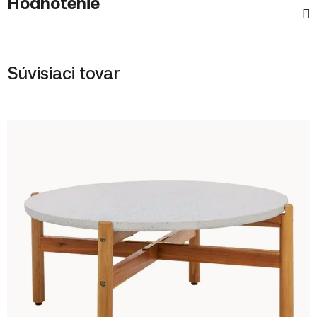
Hodnotenie
Súvisiaci tovar