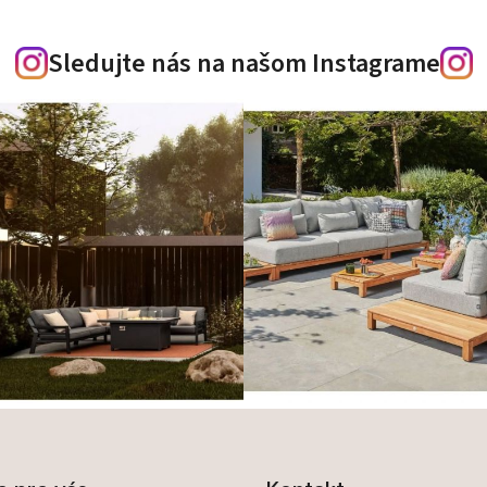
Sledujte nás na našom Instagrame