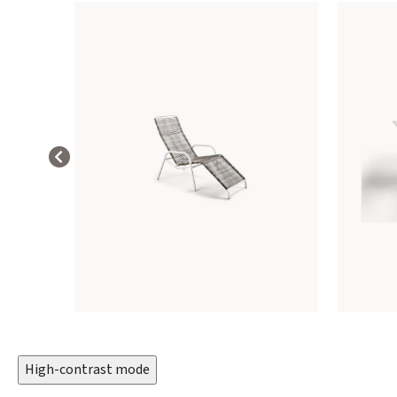
High-contrast mode