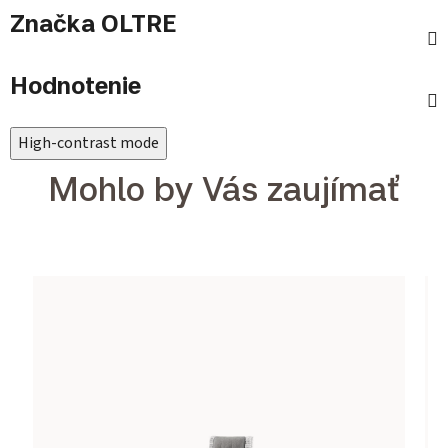
Značka
OLTRE
Hodnotenie
High-contrast mode
Mohlo by Vás zaujímať