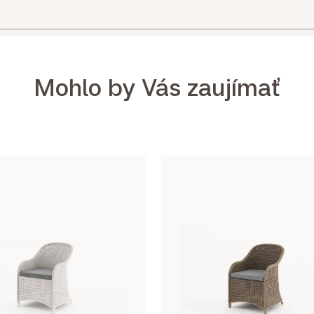
Mohlo by Vás zaujímať