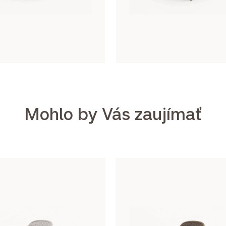
Mohlo by Vás zaujímať