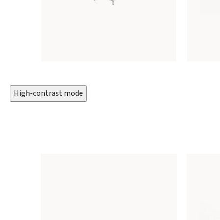
High-contrast mode