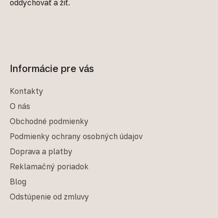
oddychovať a žiť.
Informácie pre vás
Kontakty
O nás
Obchodné podmienky
Podmienky ochrany osobných údajov
Doprava a platby
Reklamačný poriadok
Blog
Odstúpenie od zmluvy