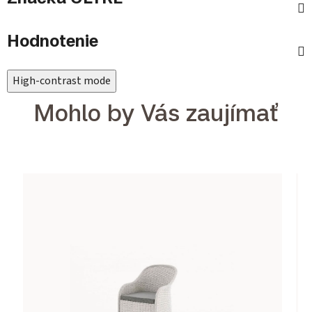
Hodnotenie
High-contrast mode
Mohlo by Vás zaujímať