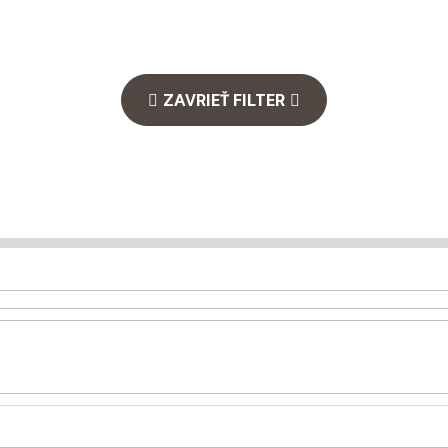
ZAVRIEŤ FILTER