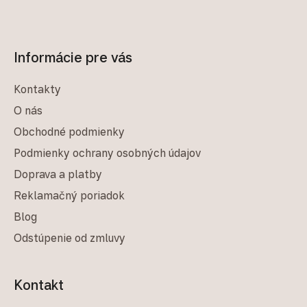
Informácie pre vás
Kontakty
O nás
Obchodné podmienky
Podmienky ochrany osobných údajov
Doprava a platby
Reklamačný poriadok
Blog
Odstúpenie od zmluvy
Kontakt