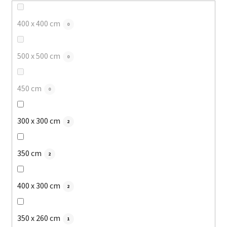
400 x 400 cm
0
500 x 500 cm
0
450 cm
0
300 x 300 cm
2
350 cm
2
400 x 300 cm
2
350 x 260 cm
1