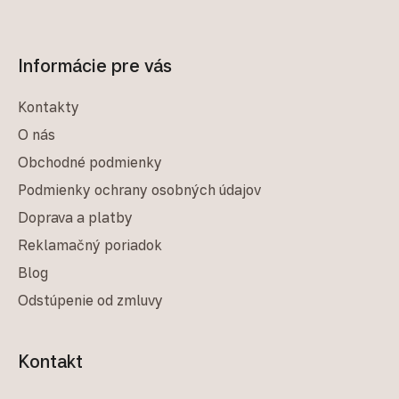
Informácie pre vás
Kontakty
O nás
Obchodné podmienky
Podmienky ochrany osobných údajov
Doprava a platby
Reklamačný poriadok
Blog
Odstúpenie od zmluvy
Kontakt