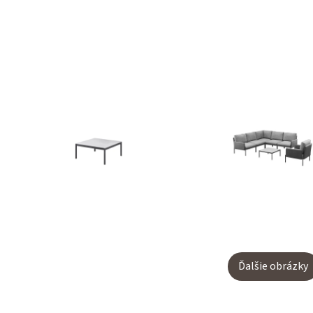
Ďalšie obrázky