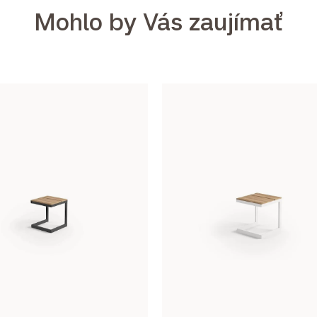
Mohlo by Vás zaujímať