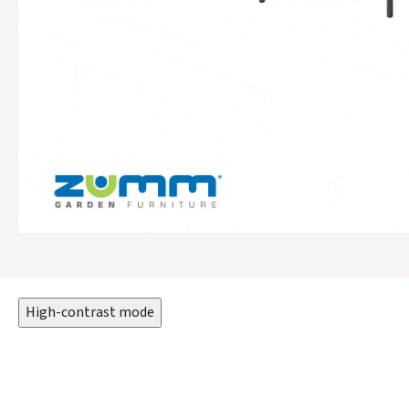
High-contrast mode