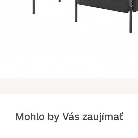
Mohlo by Vás zaujímať