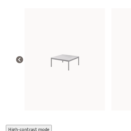
High-contrast mode