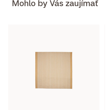
Mohlo by Vás zaujímať