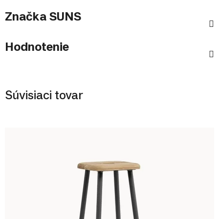
Značka
SUNS
Hodnotenie
Súvisiaci tovar