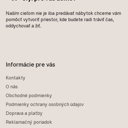
Naším cieľom nie je iba predávať nábytok chceme vám
pomôcť vytvoriť priestor, kde budete radi tráviť čas,
oddychovať a žiť.
Informácie pre vás
Kontakty
O nás
Obchodné podmienky
Podmienky ochrany osobných údajov
Doprava a platby
Reklamačný poriadok