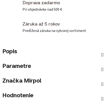
Doprava zadarmo
Pri objednávke nad 500 €
Záruka až 5 rokov
Predĺžená záruka na vybraný sortiment
Popis
Parametre
Značka
Mirpol
Hodnotenie