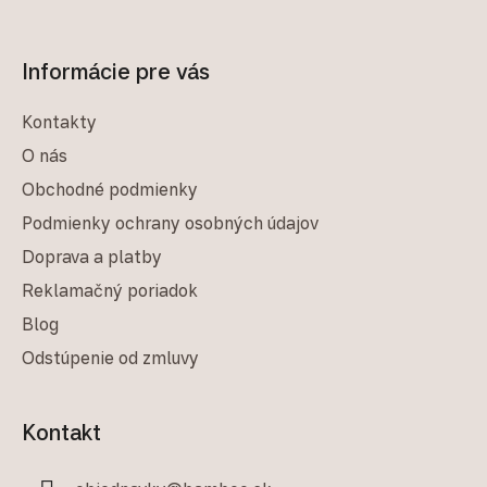
Informácie pre vás
Kontakty
O nás
Obchodné podmienky
Podmienky ochrany osobných údajov
Doprava a platby
Reklamačný poriadok
Blog
Odstúpenie od zmluvy
Kontakt