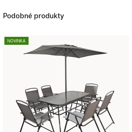
Podobné produkty
NOVINKA