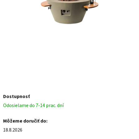
Dostupnosť
Odosielame do 7-14 prac. dní
Môžeme doručiť do:
18.8.2026