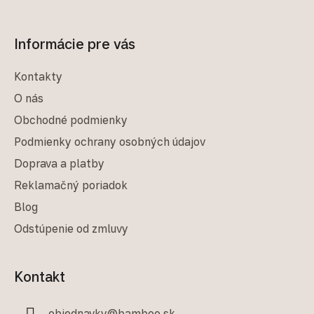
Informácie pre vás
Kontakty
O nás
Obchodné podmienky
Podmienky ochrany osobných údajov
Doprava a platby
Reklamačný poriadok
Blog
Odstúpenie od zmluvy
Kontakt
objednavky
@
bamboo.sk