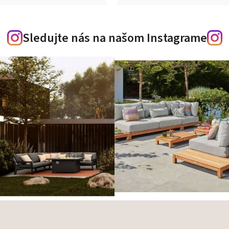
Sledujte nás na našom Instagrame