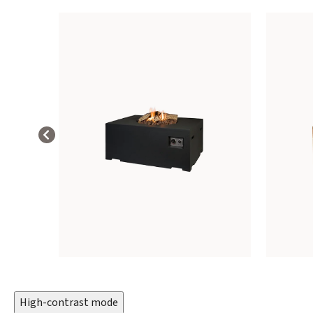
High-contrast mode