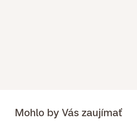
Mohlo by Vás zaujímať