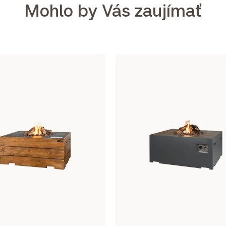
Mohlo by Vás zaujímať