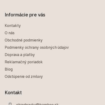
Informácie pre vás
Kontakty
O nás
Obchodné podmienky
Podmienky ochrany osobných údajov
Doprava a platby
Reklamačný poriadok
Blog
Odstúpenie od zmluvy
Kontakt
objednavky
@
bamboo.sk