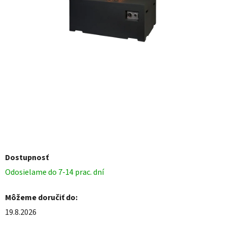
Dostupnosť
Odosielame do 7-14 prac. dní
Môžeme doručiť do:
19.8.2026