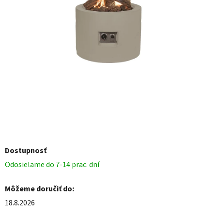
Dostupnosť
Odosielame do 7-14 prac. dní
Môžeme doručiť do:
18.8.2026