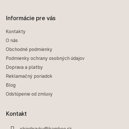
Informácie pre vás
Kontakty
O nás
Obchodné podmienky
Podmienky ochrany osobných údajov
Doprava a platby
Reklamačný poriadok
Blog
Odstúpenie od zmluvy
Kontakt
objednavky
@
bamboo.sk