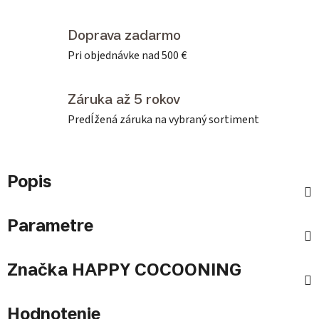
Doprava zadarmo
Pri objednávke nad 500 €
Záruka až 5 rokov
Predĺžená záruka na vybraný sortiment
Popis
Parametre
Značka
HAPPY COCOONING
Hodnotenie