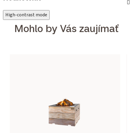
High-contrast mode
Mohlo by Vás zaujímať