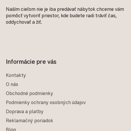
Naším cieľom nie je iba predávať nábytok chceme vám
pomôcť vytvoriť priestor, kde budete radi tráviť čas,
oddychovať a žiť.
Informácie pre vás
Kontakty
O nás
Obchodné podmienky
Podmienky ochrany osobných údajov
Doprava a platby
Reklamačný poriadok
Blog