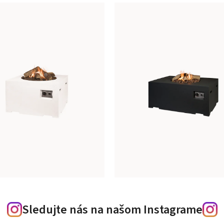
Sledujte nás na našom Instagrame