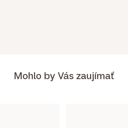
Mohlo by Vás zaujímať