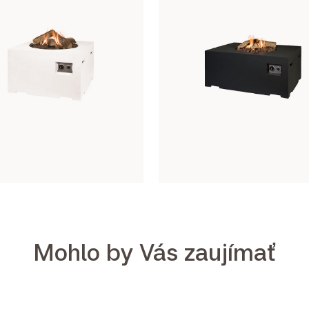
Mohlo by Vás zaujímať