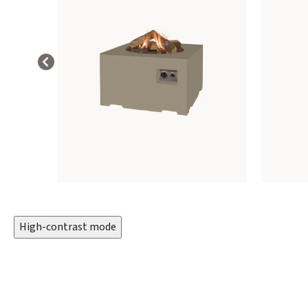
High-contrast mode