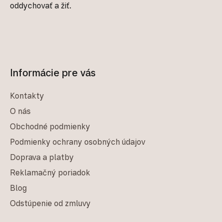
oddychovať a žiť.
Informácie pre vás
Kontakty
O nás
Obchodné podmienky
Podmienky ochrany osobných údajov
Doprava a platby
Reklamačný poriadok
Blog
Odstúpenie od zmluvy