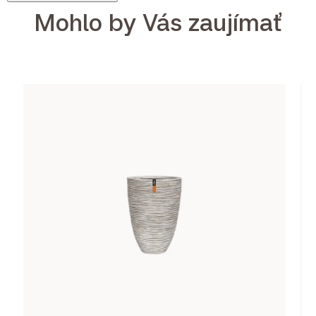
Mohlo by Vás zaujímať