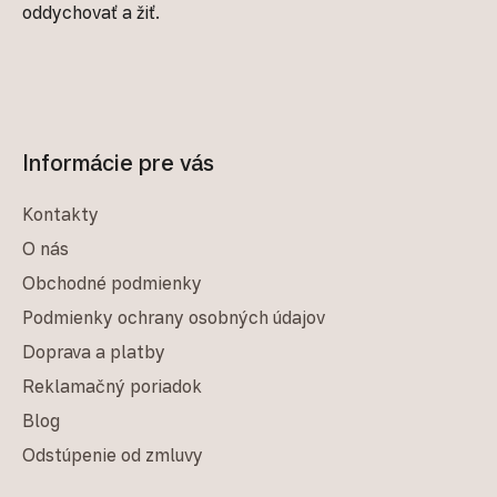
oddychovať a žiť.
Informácie pre vás
Kontakty
O nás
Obchodné podmienky
Podmienky ochrany osobných údajov
Doprava a platby
Reklamačný poriadok
Blog
Odstúpenie od zmluvy