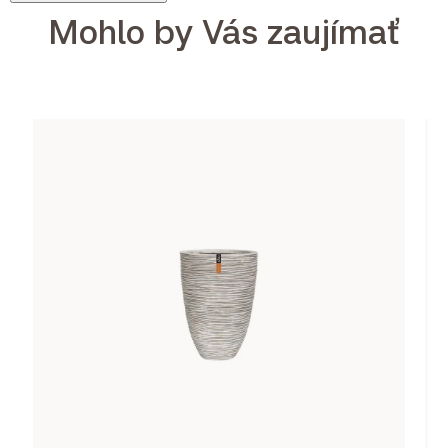
Mohlo by Vás zaujímať