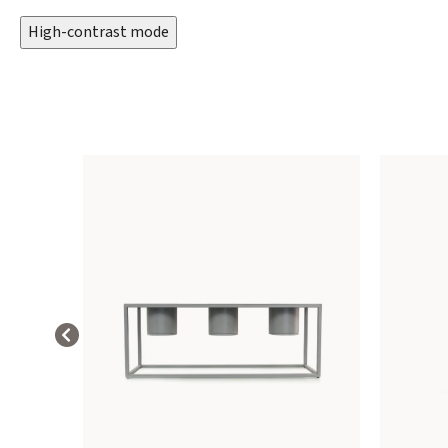
High-contrast mode