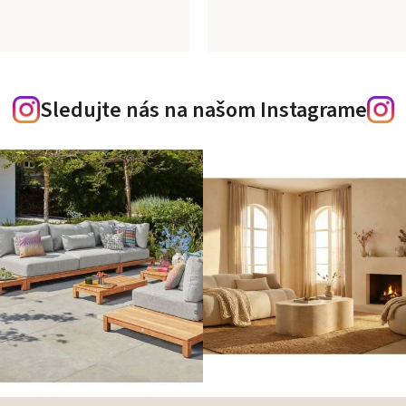
Sledujte nás na našom Instagrame