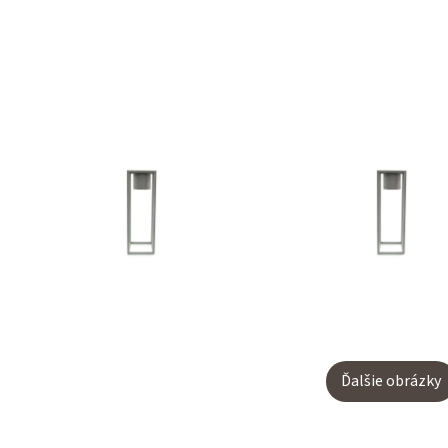
Ďalšie obrázky