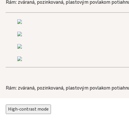
Rám: zváraná, pozinkovaná, plastovým povlakom potiahn
Rám: zváraná, pozinkovaná, plastovým povlakom potiahn
High-contrast mode