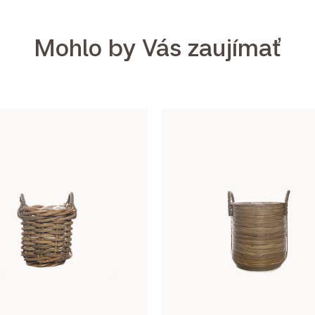
Mohlo by Vás zaujímať