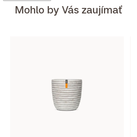
Mohlo by Vás zaujímať