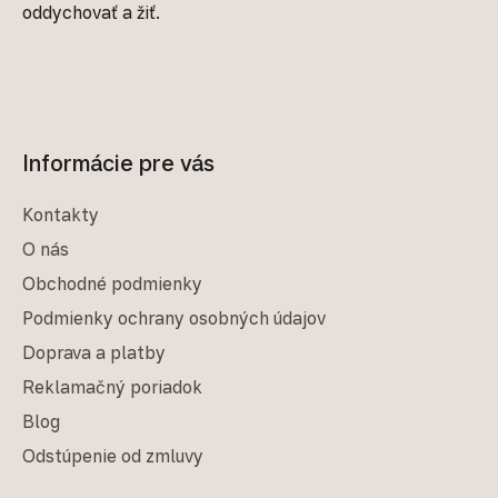
oddychovať a žiť.
Informácie pre vás
Kontakty
O nás
Obchodné podmienky
Podmienky ochrany osobných údajov
Doprava a platby
Reklamačný poriadok
Blog
Odstúpenie od zmluvy