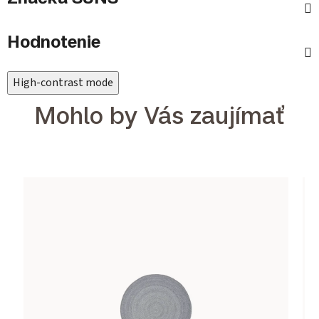
Hodnotenie
High-contrast mode
Mohlo by Vás zaujímať