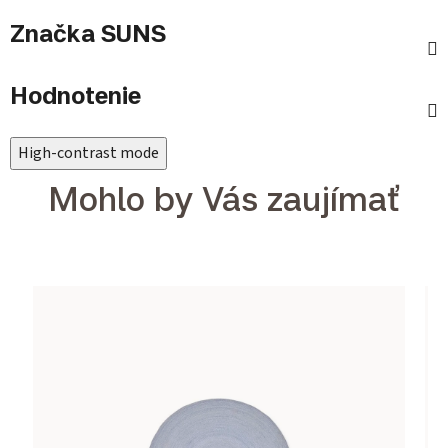
Značka
SUNS
Hodnotenie
High-contrast mode
Mohlo by Vás zaujímať