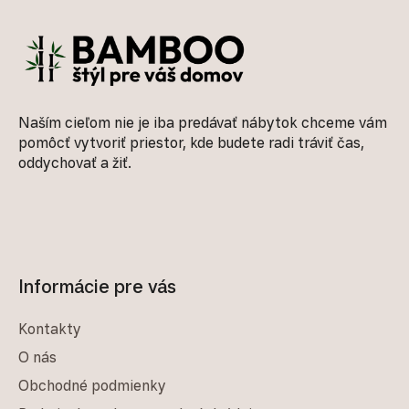
Naším cieľom nie je iba predávať nábytok chceme vám
pomôcť vytvoriť priestor, kde budete radi tráviť čas,
oddychovať a žiť.
Informácie pre vás
Kontakty
O nás
Obchodné podmienky