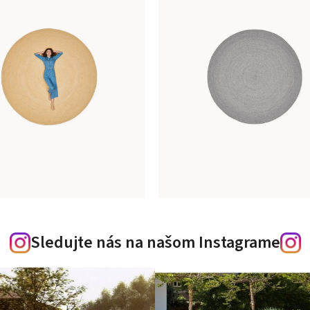
Sledujte nás na našom Instagrame