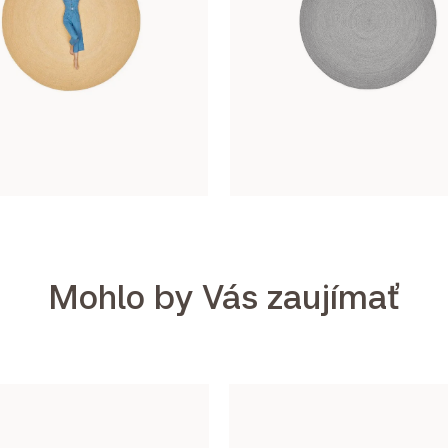
Mohlo by Vás zaujímať