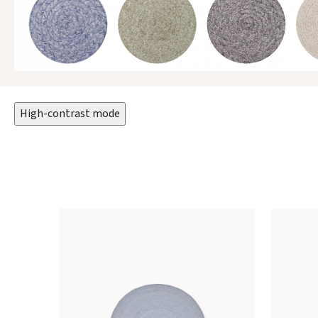
High-contrast mode