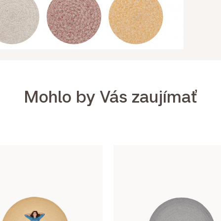
Mohlo by Vás zaujímať