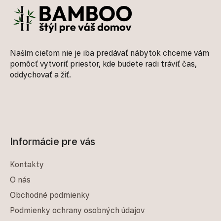
Naším cieľom nie je iba predávať nábytok chceme vám
pomôcť vytvoriť priestor, kde budete radi tráviť čas,
oddychovať a žiť.
Informácie pre vás
Kontakty
O nás
Obchodné podmienky
Podmienky ochrany osobných údajov