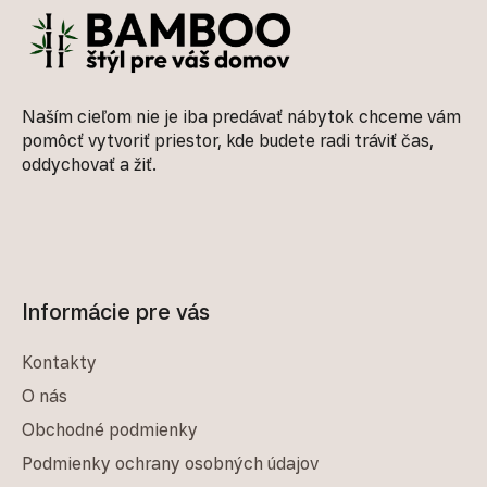
Naším cieľom nie je iba predávať nábytok chceme vám
pomôcť vytvoriť priestor, kde budete radi tráviť čas,
oddychovať a žiť.
Informácie pre vás
Kontakty
O nás
Obchodné podmienky
Podmienky ochrany osobných údajov