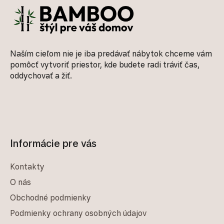
Naším cieľom nie je iba predávať nábytok chceme vám
pomôcť vytvoriť priestor, kde budete radi tráviť čas,
oddychovať a žiť.
Informácie pre vás
Kontakty
O nás
Obchodné podmienky
Podmienky ochrany osobných údajov