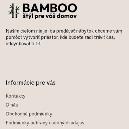
Naším cieľom nie je iba predávať nábytok chceme vám
pomôcť vytvoriť priestor, kde budete radi tráviť čas,
oddychovať a žiť.
Informácie pre vás
Kontakty
O nás
Obchodné podmienky
Podmienky ochrany osobných údajov