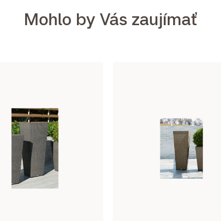
Mohlo by Vás zaujímať