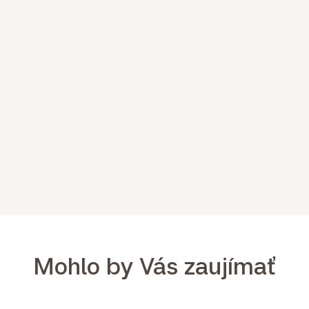
Mohlo by Vás zaujímať