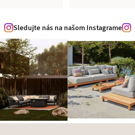
Sledujte nás na našom Instagrame