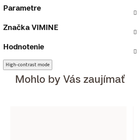
Parametre
Značka
VIMINE
Hodnotenie
High-contrast mode
Mohlo by Vás zaujímať