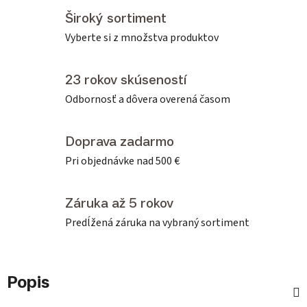
Široký sortiment
Vyberte si z množstva produktov
23 rokov skúseností
Odbornosť a dôvera overená časom
Doprava zadarmo
Pri objednávke nad 500 €
Záruka až 5 rokov
Predĺžená záruka na vybraný sortiment
Popis