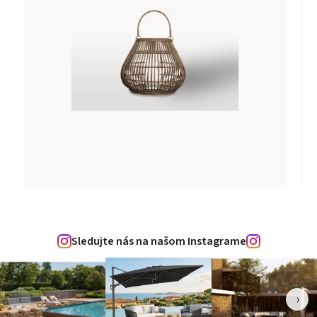
Sledujte nás na našom Instagrame
‹
›