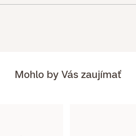
Mohlo by Vás zaujímať