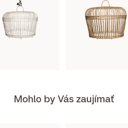
Mohlo by Vás zaujímať