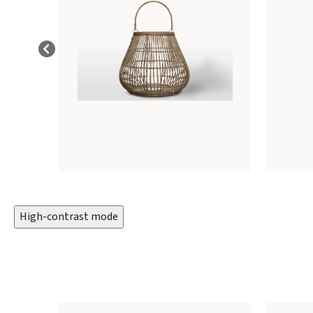
High-contrast mode