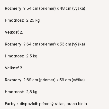
Rozmery:
? 54 cm (priemer) x 48 cm (výška)
Hmotnosť:
2,25 kg
Veľkosť 2.
Rozmery:
? 64 cm (priemer) x 53 cm (výška)
Hmotnosť:
2,5 kg
Veľkosť 3.
Rozmery:
? 69 cm (priemer) x 59 cm (výška)
Hmotnosť:
2,8 kg
Farby k dispozícii:
prírodný ratan, praná biela