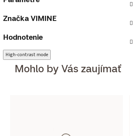
Značka
VIMINE
Hodnotenie
High-contrast mode
Mohlo by Vás zaujímať