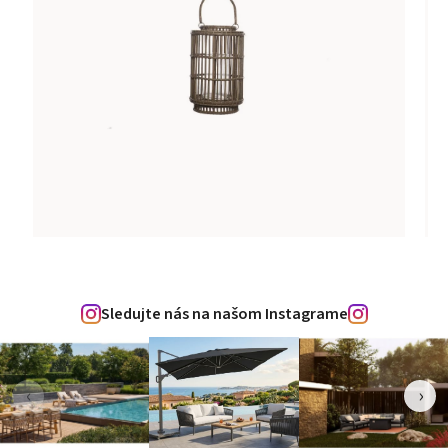
Sledujte nás na našom Instagrame
‹
›