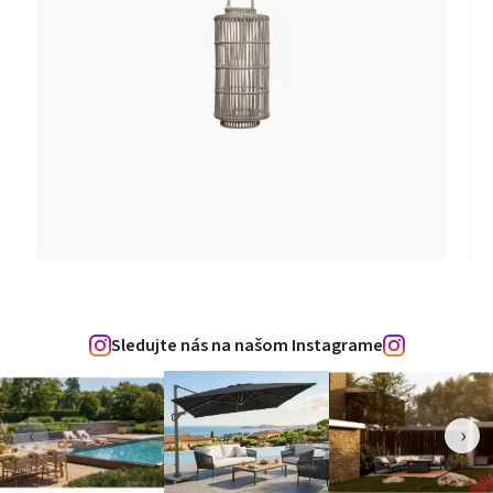
Sledujte nás na našom Instagrame
‹
›