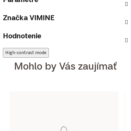
Značka
VIMINE
Hodnotenie
High-contrast mode
Mohlo by Vás zaujímať