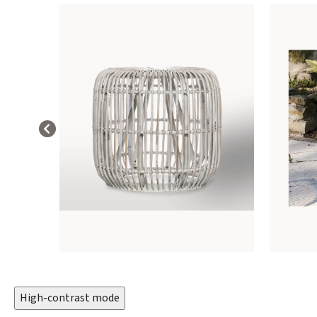
High-contrast mode