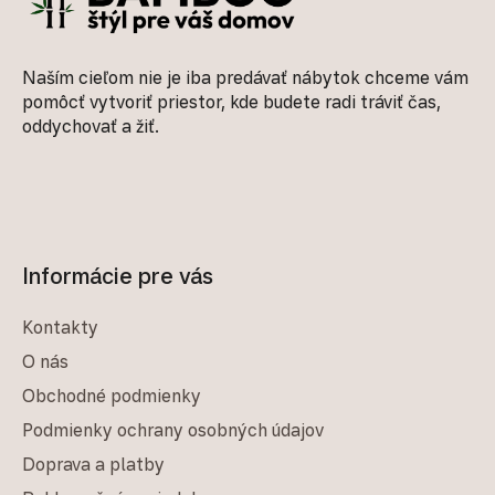
Naším cieľom nie je iba predávať nábytok chceme vám
pomôcť vytvoriť priestor, kde budete radi tráviť čas,
oddychovať a žiť.
Informácie pre vás
Kontakty
O nás
Obchodné podmienky
Podmienky ochrany osobných údajov
Doprava a platby