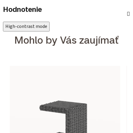
Hodnotenie
High-contrast mode
Mohlo by Vás zaujímať