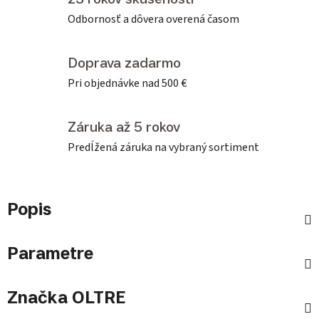
Odbornosť a dôvera overená časom
Doprava zadarmo
Pri objednávke nad 500 €
Záruka až 5 rokov
Predĺžená záruka na vybraný sortiment
Popis
Parametre
Značka
OLTRE