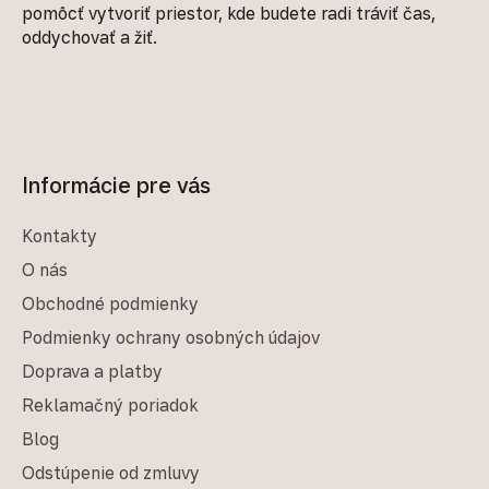
pomôcť vytvoriť priestor, kde budete radi tráviť čas,
oddychovať a žiť.
Informácie pre vás
Kontakty
O nás
Obchodné podmienky
Podmienky ochrany osobných údajov
Doprava a platby
Reklamačný poriadok
Blog
Odstúpenie od zmluvy