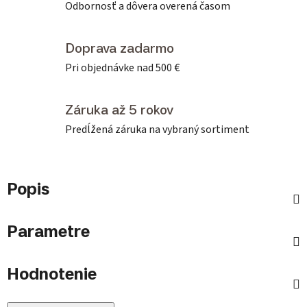
Odbornosť a dôvera overená časom
Doprava zadarmo
Pri objednávke nad 500 €
Záruka až 5 rokov
Predĺžená záruka na vybraný sortiment
Popis
Parametre
Hodnotenie