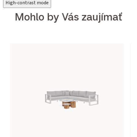
High-contrast mode
Mohlo by Vás zaujímať