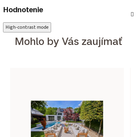
Hodnotenie
High-contrast mode
Mohlo by Vás zaujímať