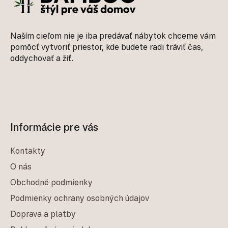
Naším cieľom nie je iba predávať nábytok chceme vám
pomôcť vytvoriť priestor, kde budete radi tráviť čas,
oddychovať a žiť.
Informácie pre vás
Kontakty
O nás
Obchodné podmienky
Podmienky ochrany osobných údajov
Doprava a platby