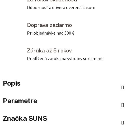
Odbornosť a dôvera overená časom
Doprava zadarmo
Pri objednávke nad 500 €
Záruka až 5 rokov
Predĺžená záruka na vybraný sortiment
Popis
Parametre
Značka
SUNS