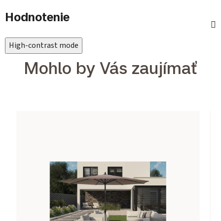
Hodnotenie
High-contrast mode
Mohlo by Vás zaujímať