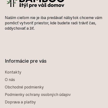
Naším cieľom nie je iba predávať nábytok chceme vám
pomôcť vytvoriť priestor, kde budete radi tráviť čas,
oddychovať a žiť.
Informácie pre vás
Kontakty
O nás
Obchodné podmienky
Podmienky ochrany osobných údajov
Doprava a platby