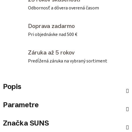
Odbornosť a dôvera overená časom
Doprava zadarmo
Pri objednávke nad 500 €
Záruka až 5 rokov
Predĺžená záruka na vybraný sortiment
Popis
Parametre
Značka
SUNS