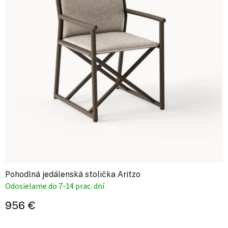
Pohodlná jedálenská stolička Aritzo
Odosielame do 7-14 prac. dní
956 €