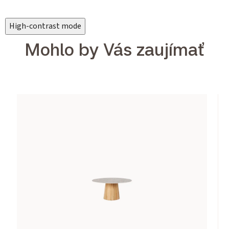
High-contrast mode
Mohlo by Vás zaujímať