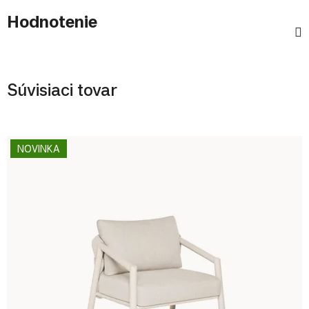
Hodnotenie
Súvisiaci tovar
NOVINKA