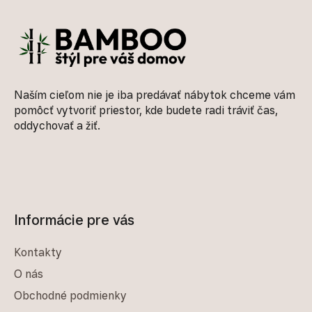
Naším cieľom nie je iba predávať nábytok chceme vám
pomôcť vytvoriť priestor, kde budete radi tráviť čas,
oddychovať a žiť.
Informácie pre vás
Kontakty
O nás
Obchodné podmienky