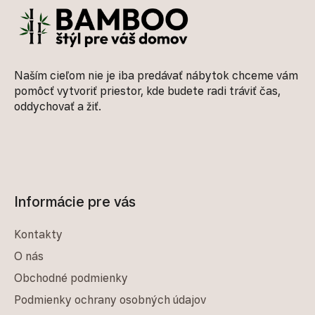
Naším cieľom nie je iba predávať nábytok chceme vám
pomôcť vytvoriť priestor, kde budete radi tráviť čas,
oddychovať a žiť.
Informácie pre vás
Kontakty
O nás
Obchodné podmienky
Podmienky ochrany osobných údajov