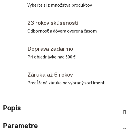
Vyberte si z množstva produktov
23 rokov skúseností
Odbornosť a dôvera overená časom
Doprava zadarmo
Pri objednávke nad 500 €
Záruka až 5 rokov
Predĺžená záruka na vybraný sortiment
Popis
Parametre