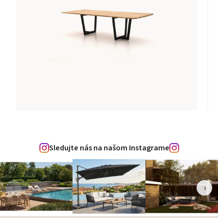
Sledujte nás na našom Instagrame
‹
›