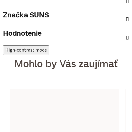
Značka
SUNS
Hodnotenie
High-contrast mode
Mohlo by Vás zaujímať