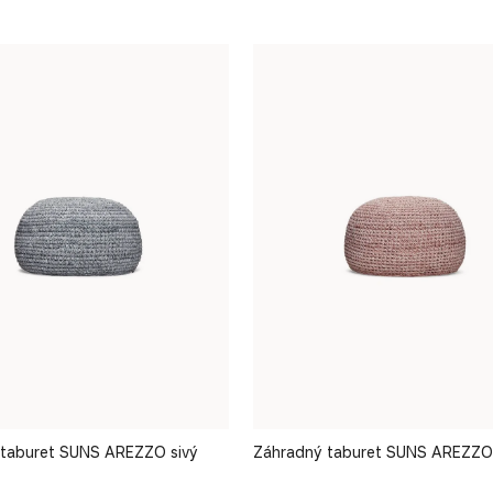
 taburet SUNS AREZZO sivý
Záhradný taburet SUNS AREZZO