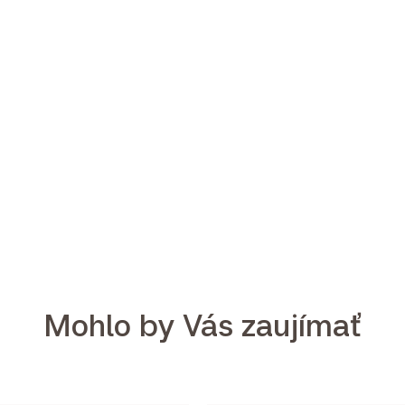
Mohlo by Vás zaujímať