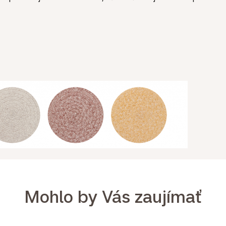
Mohlo by Vás zaujímať