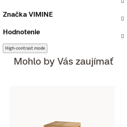
Značka
VIMINE
Hodnotenie
High-contrast mode
Mohlo by Vás zaujímať