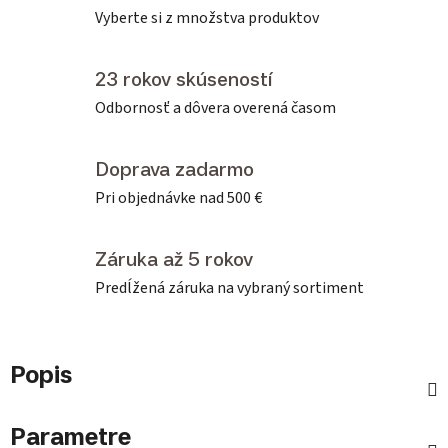
Vyberte si z množstva produktov
23 rokov skúseností
Odbornosť a dôvera overená časom
Doprava zadarmo
Pri objednávke nad 500 €
Záruka až 5 rokov
Predĺžená záruka na vybraný sortiment
Popis
Parametre