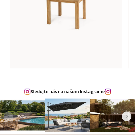
Sledujte nás na našom Instagrame
‹
›