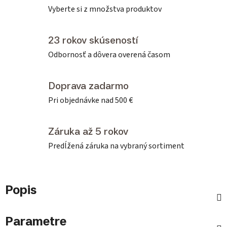
Vyberte si z množstva produktov
23 rokov skúseností
Odbornosť a dôvera overená časom
Doprava zadarmo
Pri objednávke nad 500 €
Záruka až 5 rokov
Predĺžená záruka na vybraný sortiment
Popis
Parametre