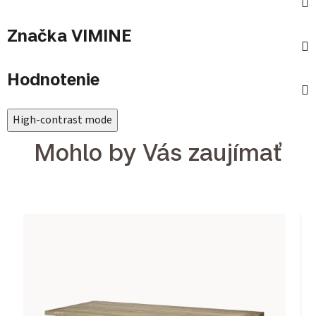
Značka
VIMINE
Hodnotenie
High-contrast mode
Mohlo by Vás zaujímať