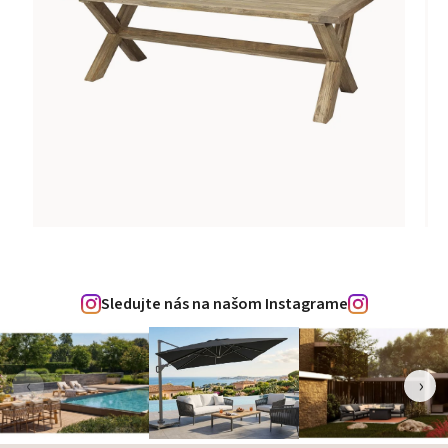
Sledujte nás na našom Instagrame
‹
›