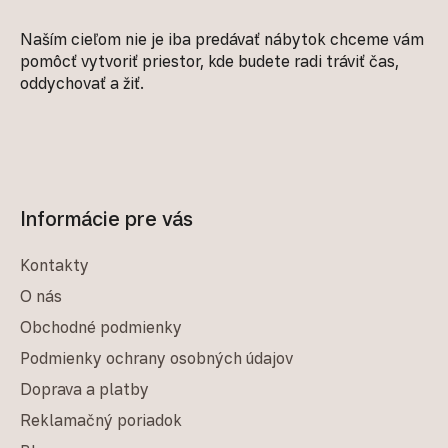
Naším cieľom nie je iba predávať nábytok chceme vám
pomôcť vytvoriť priestor, kde budete radi tráviť čas,
oddychovať a žiť.
Informácie pre vás
Kontakty
O nás
Obchodné podmienky
Podmienky ochrany osobných údajov
Doprava a platby
Reklamačný poriadok