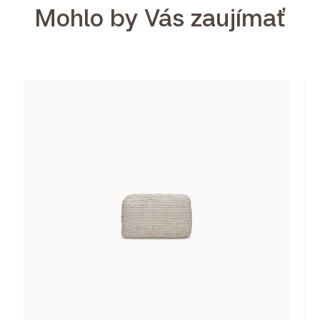
Mohlo by Vás zaujímať