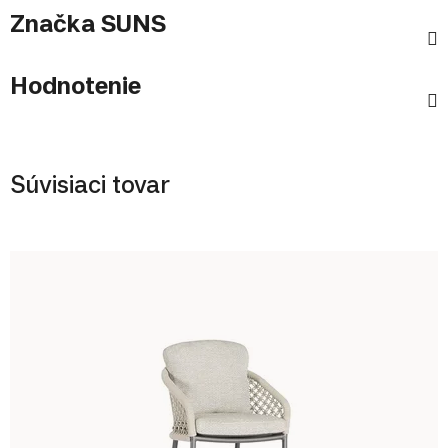
Značka
SUNS
Hodnotenie
Súvisiaci tovar