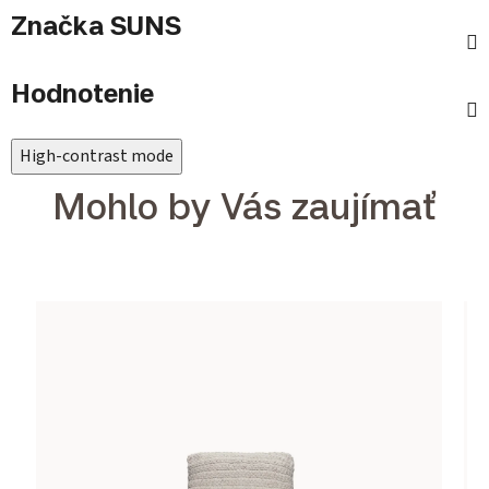
Značka
SUNS
Hodnotenie
High-contrast mode
Mohlo by Vás zaujímať