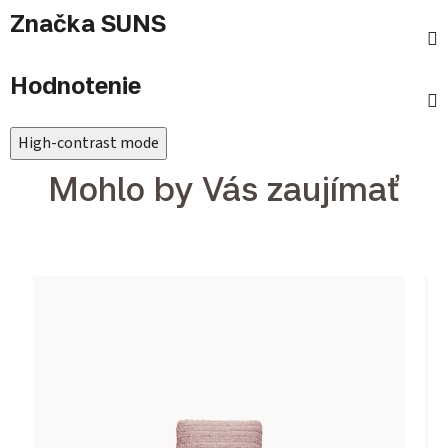
Značka
SUNS
Hodnotenie
High-contrast mode
Mohlo by Vás zaujímať