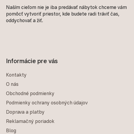
Naším cieľom nie je iba predávať nábytok chceme vám
pomôcť vytvoriť priestor, kde budete radi tráviť čas,
oddychovať a žiť.
Informácie pre vás
Kontakty
O nás
Obchodné podmienky
Podmienky ochrany osobných údajov
Doprava a platby
Reklamačný poriadok
Blog