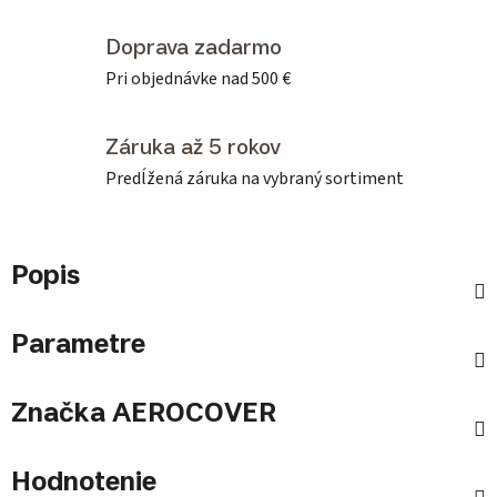
Doprava zadarmo
Pri objednávke nad 500 €
Záruka až 5 rokov
Predĺžená záruka na vybraný sortiment
Popis
Parametre
Značka
AEROCOVER
Hodnotenie