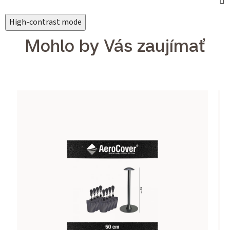
High-contrast mode
Mohlo by Vás zaujímať