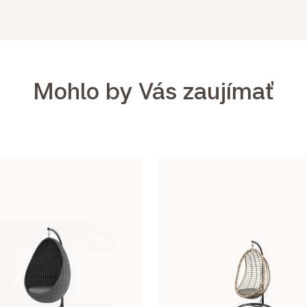
Mohlo by Vás zaujímať