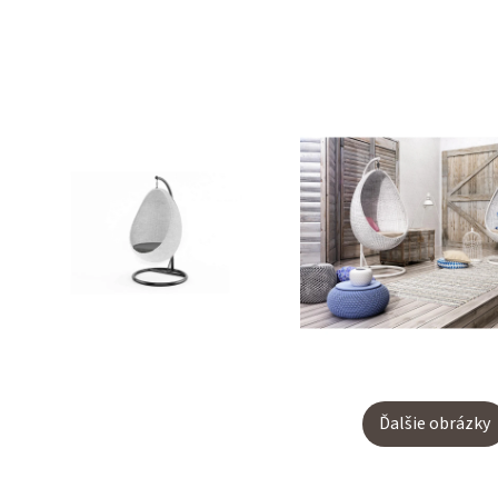
Ďalšie obrázky