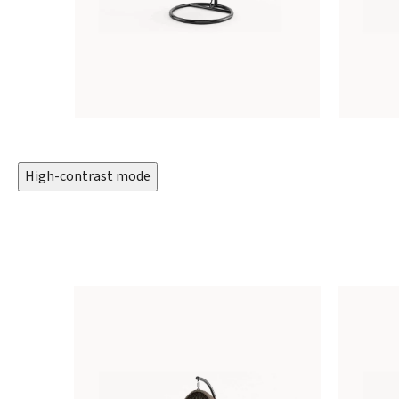
High-contrast mode