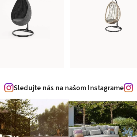
Sledujte nás na našom Instagrame