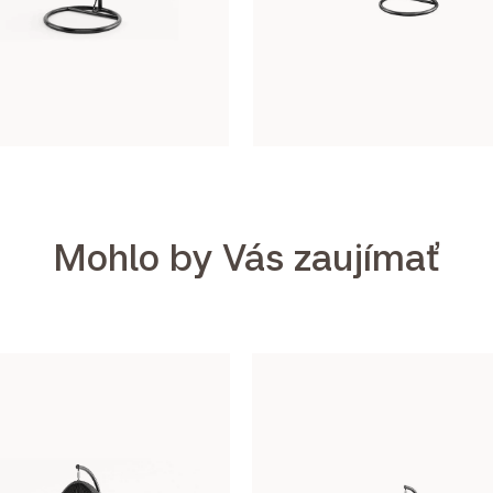
Mohlo by Vás zaujímať